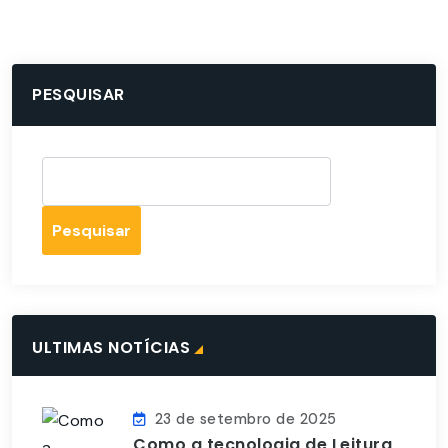
PESQUISAR
Pesquisar
ULTIMAS NOTÍCIAS
23 de setembro de 2025
Como a tecnologia de Leitura