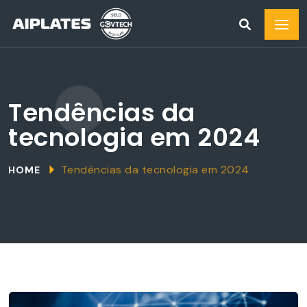
Tendências da
tecnologia em 2024
Tendências da tecnologia em 2024
HOME