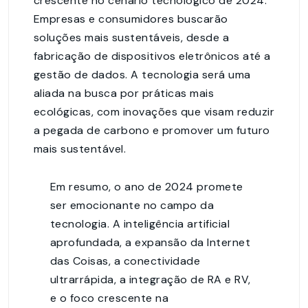
crescente no cenário tecnológico de 2024.
Empresas e consumidores buscarão
soluções mais sustentáveis, desde a
fabricação de dispositivos eletrônicos até a
gestão de dados. A tecnologia será uma
aliada na busca por práticas mais
ecológicas, com inovações que visam reduzir
a pegada de carbono e promover um futuro
mais sustentável.
Em resumo, o ano de 2024 promete
ser emocionante no campo da
tecnologia. A inteligência artificial
aprofundada, a expansão da Internet
das Coisas, a conectividade
ultrarrápida, a integração de RA e RV,
e o foco crescente na