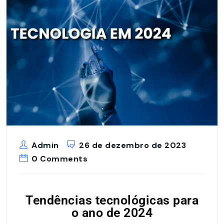
Admin
26 de dezembro de 2023
0 Comments
Tendências tecnológicas para
o ano de 2024