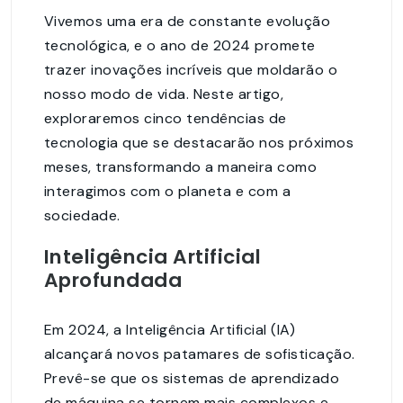
Vivemos uma era de constante evolução
tecnológica, e o ano de 2024 promete
trazer inovações incríveis que moldarão o
nosso modo de vida. Neste artigo,
exploraremos cinco tendências de
tecnologia que se destacarão nos próximos
meses, transformando a maneira como
interagimos com o planeta e com a
sociedade.
Inteligência Artificial
Aprofundada
Em 2024, a Inteligência Artificial (IA)
alcançará novos patamares de sofisticação.
Prevê-se que os sistemas de aprendizado
de máquina se tornem mais complexos e