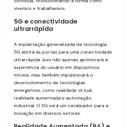
contínua, revolucionando a forma como
vivemos e trabalhamos.
5G e conectividade
ultrarrápida
A implantação generalizada da tecnologia
5G abrirá as portas para uma conectividade
ultrarrápida. Isso não apenas aprimorará a
experiência do usuário em dispositivos
móveis, mas também impulsionará o
desenvolvimento de tecnologias
emergentes, como realidade virtual,
realidade aumentada e automação
industrial. O 5G será um catalisador para a
inovação em diversos setores.
Realidade Aumentada (RA) e