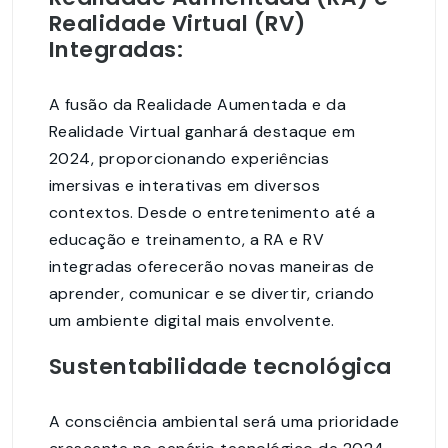
Realidade Virtual (RV)
Integradas:
A fusão da Realidade Aumentada e da
Realidade Virtual ganhará destaque em
2024, proporcionando experiências
imersivas e interativas em diversos
contextos. Desde o entretenimento até a
educação e treinamento, a RA e RV
integradas oferecerão novas maneiras de
aprender, comunicar e se divertir, criando
um ambiente digital mais envolvente.
Sustentabilidade tecnológica
A consciência ambiental será uma prioridade