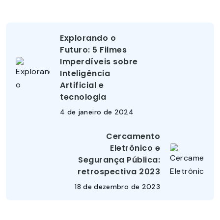
Explorando o
Futuro: 5 Filmes
Imperdíveis sobre
Inteligência
Artificial e
tecnologia
4 de janeiro de 2024
Cercamento
Eletrônico e
Segurança Pública:
retrospectiva 2023
18 de dezembro de 2023