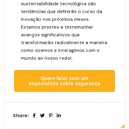
sustentabilidade tecnológica são
tendências que definirão o curso da
inovação nos próximos meses.
Estamos prestes a testemunhar
avanços significativos que
transformarão radicalmente a maneira
como vivemos e interagimos com o
mundo ao nosso redor.
Quero falar com um
especialista sobre segurança
Share: