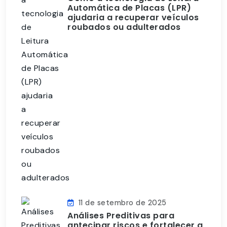
Automática de Placas (LPR)
ajudaria a recuperar veículos
roubados ou adulterados
11 de setembro de 2025
Análises Preditivas para
antecipar riscos e fortalecer a