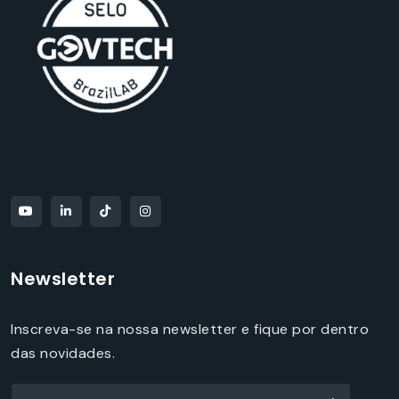
Newsletter
Inscreva-se na nossa newsletter e fique por dentro
das novidades.