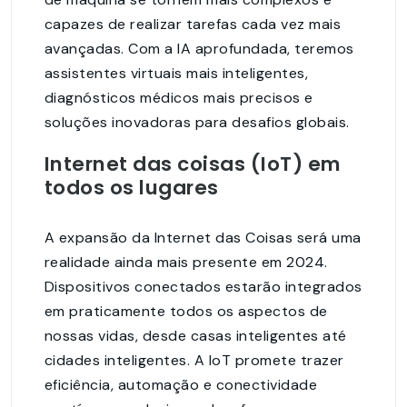
capazes de realizar tarefas cada vez mais
avançadas. Com a IA aprofundada, teremos
assistentes virtuais mais inteligentes,
diagnósticos médicos mais precisos e
soluções inovadoras para desafios globais.
Internet das coisas (IoT) em
todos os lugares
A expansão da Internet das Coisas será uma
realidade ainda mais presente em 2024.
Dispositivos conectados estarão integrados
em praticamente todos os aspectos de
nossas vidas, desde casas inteligentes até
cidades inteligentes. A IoT promete trazer
eficiência, automação e conectividade