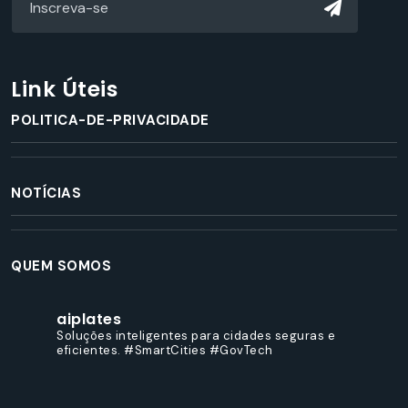
Link Úteis
POLITICA-DE-PRIVACIDADE
NOTÍCIAS
QUEM SOMOS
aiplates
Soluções inteligentes para cidades seguras e
eficientes.
#SmartCities
#GovTech