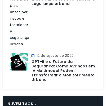
segurança urbana.
12 de agosto de 2025
GPT-5 e o Futuro da
Segurança: Como Avanços em
IA Multimodal Podem
Transformar o Monitoramento
Urbano
NUVEM TAGS