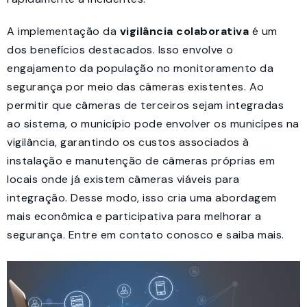
A implementação da
vigilância colaborativa
é um
dos benefícios destacados. Isso envolve o
engajamento da população no monitoramento da
segurança por meio das câmeras existentes. Ao
permitir que câmeras de terceiros sejam integradas
ao sistema, o município pode envolver os municípes na
vigilância, garantindo os custos associados à
instalação e manutenção de câmeras próprias em
locais onde já existem câmeras viáveis para
integração. Desse modo, isso cria uma abordagem
mais econômica e participativa para melhorar a
segurança.
Entre em contato
conosco e saiba mais.