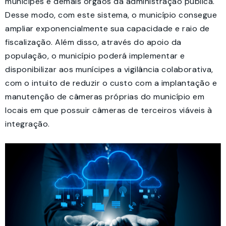
munícipes e demais órgãos da administração pública.
Desse modo, com este sistema, o município consegue
ampliar exponencialmente sua capacidade e raio de
fiscalização. Além disso, através do apoio da
população, o município poderá implementar e
disponibilizar aos munícipes a vigilância colaborativa,
com o intuito de reduzir o custo com a implantação e
manutenção de câmeras próprias do município em
locais em que possuir câmeras de terceiros viáveis à
integração.