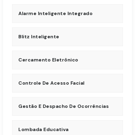
Alarme Inteligente Integrado
Blitz Inteligente
Cercamento Eletrônico
Controle De Acesso Facial
Gestão E Despacho De Ocorrências
Lombada Educativa