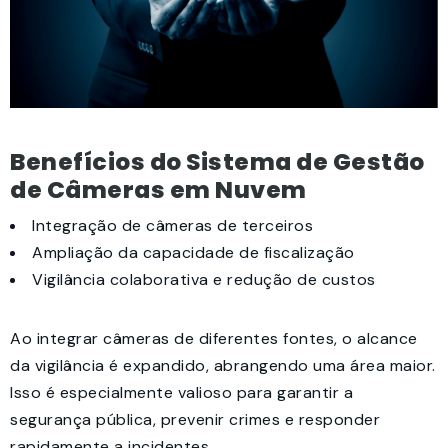
Benefícios do Sistema de Gestão
de Câmeras em Nuvem
Integração de câmeras de terceiros
Ampliação da capacidade de fiscalização
Vigilância colaborativa e redução de custos
Ao integrar câmeras de diferentes fontes, o alcance
da vigilância é expandido, abrangendo uma área maior.
Isso é especialmente valioso para garantir a
segurança pública, prevenir crimes e responder
rapidamente a incidentes.