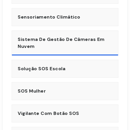
Sensoriamento Climático
Sistema De Gestão De Câmeras Em
Nuvem
Solução SOS Escola
SOS Mulher
Vigilante Com Botão SOS