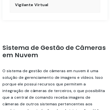
Vigilante Virtual
Sistema de Gestão de Câmeras
em Nuvem
O sistema de gestão de câmeras em nuvem é uma
solução de gerenciamento de imagens e vídeos. Isso
porque ele possui recursos que permitem a
integração de câmeras de terceiros, o que possibilita
que a central de comando receba imagens de
câmeras de outros sistemas pertencentes aos