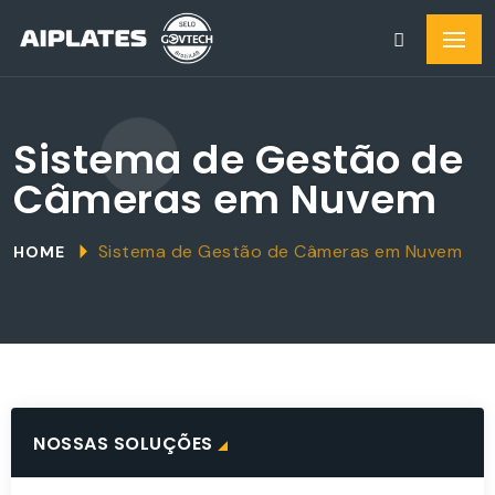
Sistema de Gestão de
Câmeras em Nuvem
Sistema de Gestão de Câmeras em Nuvem
HOME
NOSSAS SOLUÇÕES