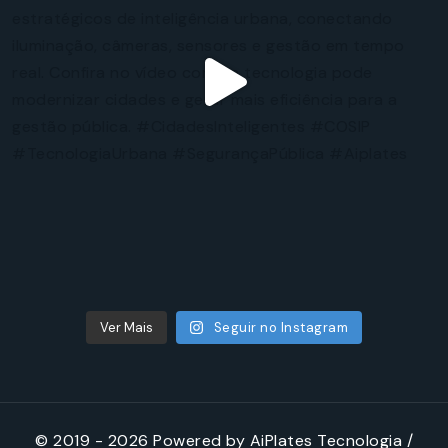
Ver Mais
Seguir no Instagram
© 2019 - 2026 Powered by AiPlates Tecnologia /