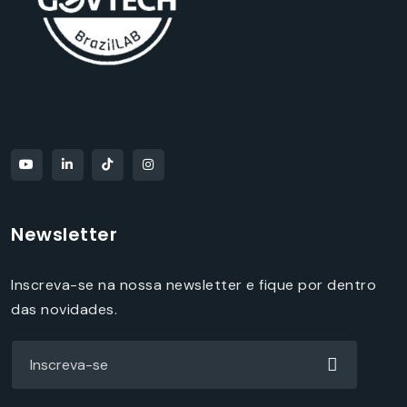
Newsletter
Inscreva-se na nossa newsletter e fique por dentro
das novidades.