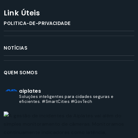
Link Úteis
POLITICA-DE-PRIVACIDADE
NOTÍCIAS
QUEM SOMOS
aiplates
Soluções inteligentes para cidades seguras e
eficientes.
#SmartCities
#GovTech